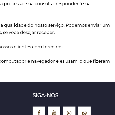
 processar sua consulta, responder à sua
r a qualidade do nosso serviço. Podemos enviar um
 se você desejar receber.
ssos clientes com terceiros.
de computador e navegador eles usam, o que fizeram
SIGA-NOS