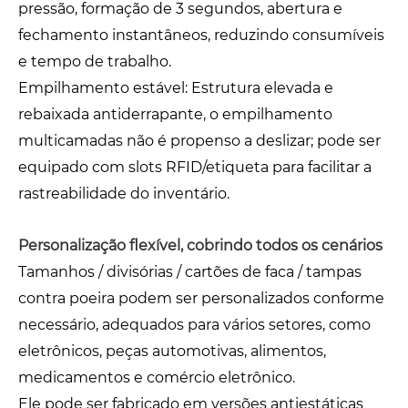
pressão, formação de 3 segundos, abertura e
fechamento instantâneos, reduzindo consumíveis
e tempo de trabalho.
Empilhamento estável: Estrutura elevada e
rebaixada antiderrapante, o empilhamento
multicamadas não é propenso a deslizar; pode ser
equipado com slots RFID/etiqueta para facilitar a
rastreabilidade do inventário.
Personalização flexível, cobrindo todos os cenários
Tamanhos / divisórias / cartões de faca / tampas
contra poeira podem ser personalizados conforme
necessário, adequados para vários setores, como
eletrônicos, peças automotivas, alimentos,
medicamentos e comércio eletrônico.
Ele pode ser fabricado em versões antiestáticas