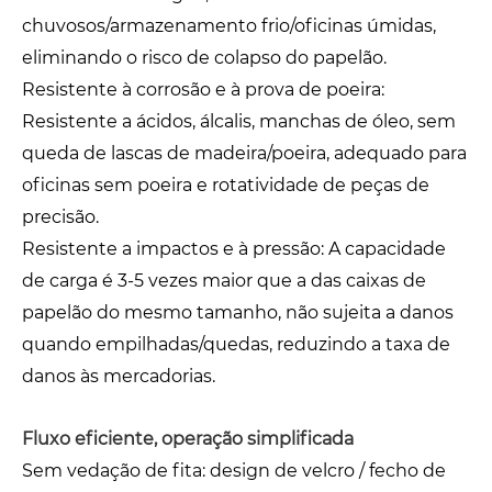
chuvosos/armazenamento frio/oficinas úmidas,
eliminando o risco de colapso do papelão.
Resistente à corrosão e à prova de poeira:
Resistente a ácidos, álcalis, manchas de óleo, sem
queda de lascas de madeira/poeira, adequado para
oficinas sem poeira e rotatividade de peças de
precisão.
Resistente a impactos e à pressão: A capacidade
de carga é 3-5 vezes maior que a das caixas de
papelão do mesmo tamanho, não sujeita a danos
quando empilhadas/quedas, reduzindo a taxa de
danos às mercadorias.
Fluxo eficiente, operação simplificada
Sem vedação de fita: design de velcro / fecho de