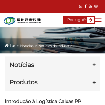
Português
Lar
Notícias
Notícias da indústria
Notícias
Produtos
Introdução à Logística Caixas PP