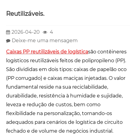
Reutilizáveis.
2026-04-20
4
Deixe-me uma mensagem
Caixas PP reutilizáveis ​​de logística
são contêineres
logísticos reutilizáveis ​​feitos de polipropileno (PP).
São divididas em dois tipos: caixas de papelão oco
(PP corrugado) e caixas maciças injetadas. O valor
fundamental reside na sua reciclabilidade,
durabilidade, resistência à humidade e sujidade,
leveza e redução de custos, bem como
flexibilidade na personalização, tornando-os
adequados para cenários de logística de circuito
fechado e de volume de negócios industrial.