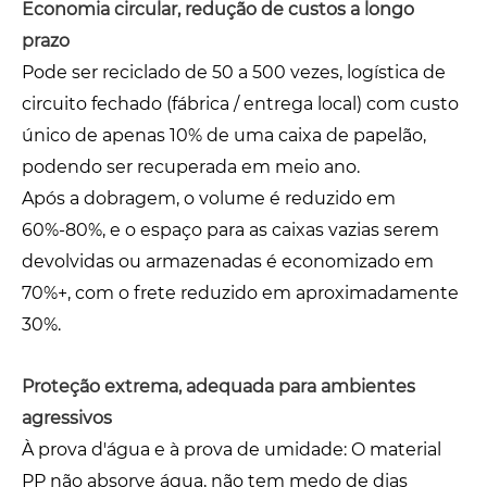
Economia circular, redução de custos a longo
prazo
Pode ser reciclado de 50 a 500 vezes, logística de
circuito fechado (fábrica / entrega local) com custo
único de apenas 10% de uma caixa de papelão,
podendo ser recuperada em meio ano.
Após a dobragem, o volume é reduzido em
60%-80%, e o espaço para as caixas vazias serem
devolvidas ou armazenadas é economizado em
70%+, com o frete reduzido em aproximadamente
30%.
Proteção extrema, adequada para ambientes
agressivos
À prova d'água e à prova de umidade: O material
PP não absorve água, não tem medo de dias