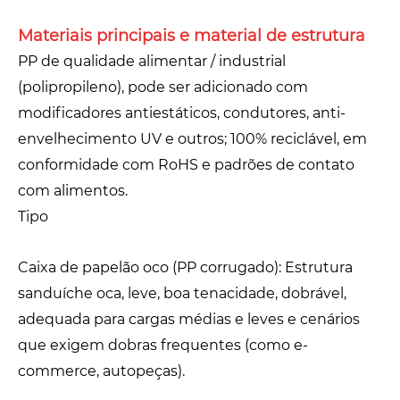
Materiais principais e material de estrutura
PP de qualidade alimentar / industrial
(polipropileno), pode ser adicionado com
modificadores antiestáticos, condutores, anti-
envelhecimento UV e outros; 100% reciclável, em
conformidade com RoHS e padrões de contato
com alimentos.
Tipo
Caixa de papelão oco (PP corrugado): Estrutura
sanduíche oca, leve, boa tenacidade, dobrável,
adequada para cargas médias e leves e cenários
que exigem dobras frequentes (como e-
commerce, autopeças).