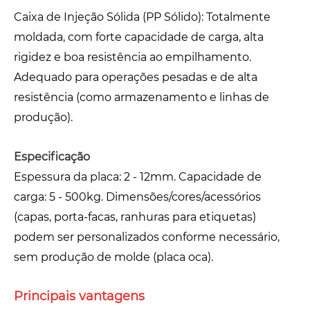
Caixa de Injeção Sólida (PP Sólido): Totalmente
moldada, com forte capacidade de carga, alta
rigidez e boa resistência ao empilhamento.
Adequado para operações pesadas e de alta
resistência (como armazenamento e linhas de
produção).
Especificação
Espessura da placa: 2 - 12mm. Capacidade de
carga: 5 - 500kg. Dimensões/cores/acessórios
(capas, porta-facas, ranhuras para etiquetas)
podem ser personalizados conforme necessário,
sem produção de molde (placa oca).
Principais vantagens